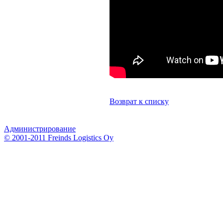
Возврат к списку
Администрирование
© 2001-2011 Freinds Logistics Oy