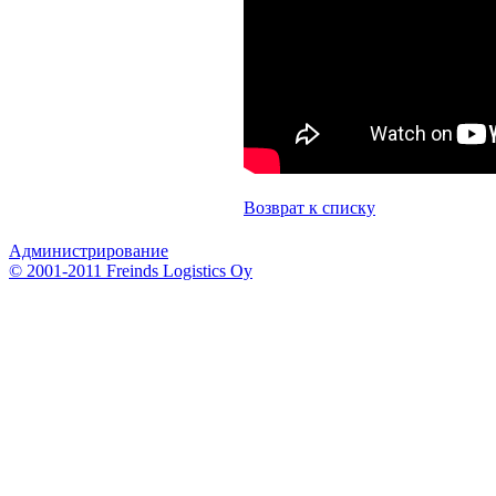
Возврат к списку
Администрирование
© 2001-2011 Freinds Logistics Oy